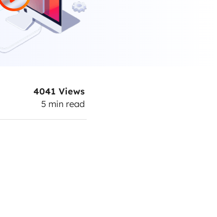
4041
Views
5
min read