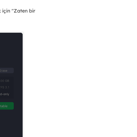
 için "Zaten bir