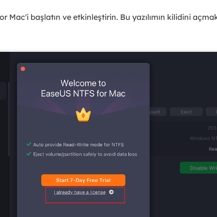
Mac'i başlatın ve etkinleştirin. Bu yazılımın kilidini açmak