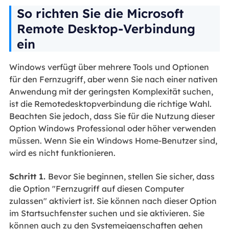
So richten Sie die Microsoft
Remote Desktop-Verbindung
ein
Windows verfügt über mehrere Tools und Optionen
für den Fernzugriff, aber wenn Sie nach einer nativen
Anwendung mit der geringsten Komplexität suchen,
ist die Remotedesktopverbindung die richtige Wahl.
Beachten Sie jedoch, dass Sie für die Nutzung dieser
Option Windows Professional oder höher verwenden
müssen. Wenn Sie ein Windows Home-Benutzer sind,
wird es nicht funktionieren.
Schritt 1.
Bevor Sie beginnen, stellen Sie sicher, dass
die Option "Fernzugriff auf diesen Computer
zulassen" aktiviert ist. Sie können nach dieser Option
im Startsuchfenster suchen und sie aktivieren. Sie
können auch zu den Systemeigenschaften gehen