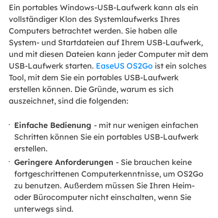
Ein portables Windows-USB-Laufwerk kann als ein
vollständiger Klon des Systemlaufwerks Ihres
Computers betrachtet werden. Sie haben alle
System- und Startdateien auf Ihrem USB-Laufwerk,
und mit diesen Dateien kann jeder Computer mit dem
USB-Laufwerk starten.
EaseUS OS2Go
ist ein solches
Tool, mit dem Sie ein portables USB-Laufwerk
erstellen können. Die Gründe, warum es sich
auszeichnet, sind die folgenden:
Einfache Bedienung
- mit nur wenigen einfachen
Schritten können Sie ein portables USB-Laufwerk
erstellen.
Geringere Anforderungen
- Sie brauchen keine
fortgeschrittenen Computerkenntnisse, um OS2Go
zu benutzen. Außerdem müssen Sie Ihren Heim-
oder Bürocomputer nicht einschalten, wenn Sie
unterwegs sind.