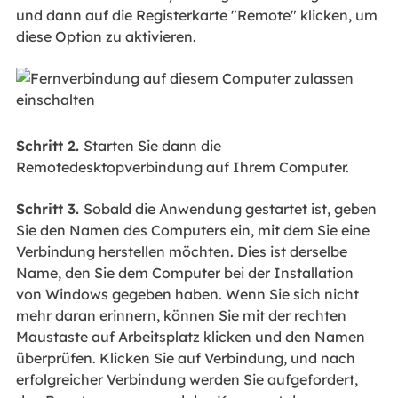
und dann auf die Registerkarte "Remote" klicken, um
diese Option zu aktivieren.
Schritt 2.
Starten Sie dann die
Remotedesktopverbindung auf Ihrem Computer.
Schritt 3.
Sobald die Anwendung gestartet ist, geben
Sie den Namen des Computers ein, mit dem Sie eine
Verbindung herstellen möchten. Dies ist derselbe
Name, den Sie dem Computer bei der Installation
von Windows gegeben haben. Wenn Sie sich nicht
mehr daran erinnern, können Sie mit der rechten
Maustaste auf Arbeitsplatz klicken und den Namen
überprüfen. Klicken Sie auf Verbindung, und nach
erfolgreicher Verbindung werden Sie aufgefordert,