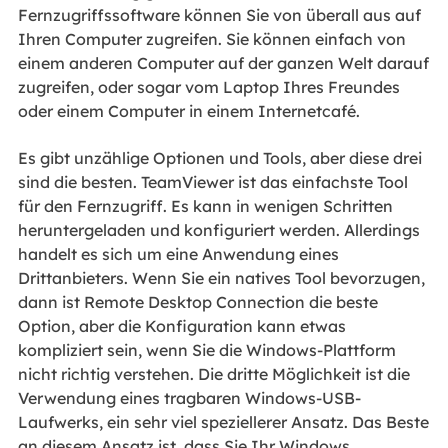
Fernzugriffssoftware können Sie von überall aus auf
Ihren Computer zugreifen. Sie können einfach von
einem anderen Computer auf der ganzen Welt darauf
zugreifen, oder sogar vom Laptop Ihres Freundes
oder einem Computer in einem Internetcafé.
Es gibt unzählige Optionen und Tools, aber diese drei
sind die besten. TeamViewer ist das einfachste Tool
für den Fernzugriff. Es kann in wenigen Schritten
heruntergeladen und konfiguriert werden. Allerdings
handelt es sich um eine Anwendung eines
Drittanbieters. Wenn Sie ein natives Tool bevorzugen,
dann ist Remote Desktop Connection die beste
Option, aber die Konfiguration kann etwas
kompliziert sein, wenn Sie die Windows-Plattform
nicht richtig verstehen. Die dritte Möglichkeit ist die
Verwendung eines tragbaren Windows-USB-
Laufwerks, ein sehr viel speziellerer Ansatz. Das Beste
an diesem Ansatz ist, dass Sie Ihr Windows