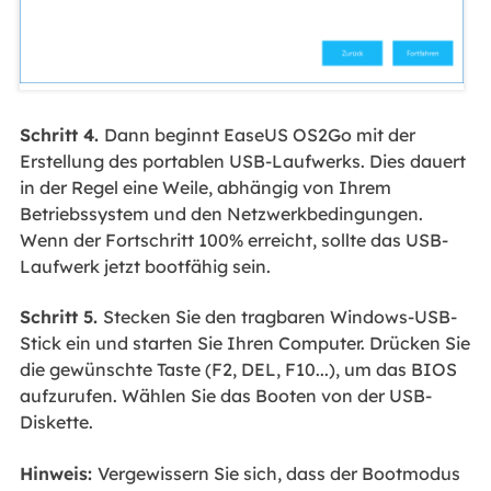
Schritt 4.
Dann beginnt EaseUS OS2Go mit der
Erstellung des portablen USB-Laufwerks. Dies dauert
in der Regel eine Weile, abhängig von Ihrem
Betriebssystem und den Netzwerkbedingungen.
Wenn der Fortschritt 100% erreicht, sollte das USB-
Laufwerk jetzt bootfähig sein.
Schritt 5.
Stecken Sie den tragbaren Windows-USB-
Stick ein und starten Sie Ihren Computer. Drücken Sie
die gewünschte Taste (F2, DEL, F10...), um das BIOS
aufzurufen. Wählen Sie das Booten von der USB-
Diskette.
Hinweis:
Vergewissern Sie sich, dass der Bootmodus