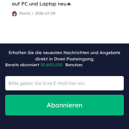
auf PC und Laptop neu🔥
Maria / 2026-07-09
Erhalten Sie die neuesten Nachrichten und Angebote
direkt in Ihren Posteingang.
Bereits abonniert
50,600,064
Benutzer.
Abonnieren