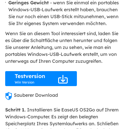
Geringes Gewicht
- wenn Sie einmal ein portables
Windows-USB-Laufwerk erstellt haben, brauchen
Sie nur noch einen USB-Stick mitzunehmen, wenn
Sie Ihr eigenes System verwenden möchten.
Wenn Sie an diesem Tool interessiert sind, laden Sie
es über die Schaltfläche unten herunter und folgen
Sie unserer Anleitung, um zu sehen, wie man ein
portables Windows-USB-Laufwerk erstellt, um von
unterwegs auf Ihren Computer zuzugreifen.
Testversion

Win Version
Sauberer Download
Schritt 1.
Installieren Sie EaseUS OS2Go auf Ihrem
Windows-Computer. Es zeigt den belegten
Speicherplatz Ihres Systemlaufwerks an. Schließen