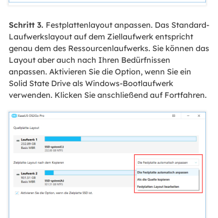
Schritt 3.
Festplattenlayout anpassen. Das Standard-
Laufwerkslayout auf dem Ziellaufwerk entspricht
genau dem des Ressourcenlaufwerks. Sie können das
Layout aber auch nach Ihren Bedürfnissen
anpassen. Aktivieren Sie die Option, wenn Sie ein
Solid State Drive als Windows-Bootlaufwerk
verwenden. Klicken Sie anschließend auf Fortfahren.