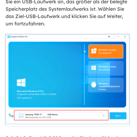
Sie ein USB-Laufwerk an, das größer als der belegte
Speicherplatz des Systemlaufwerks ist. Wählen Sie
das Ziel-USB-Laufwerk und klicken Sie auf Weiter,
um fortzufahren.