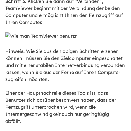
Schritt 3.
Klicken Sie dann auf "Verbinden",
TeamViewer beginnt mit der Verbindung der beiden
Computer und ermöglicht Ihnen den Fernzugriff auf
Ihren Computer.
Hinweis:
Wie Sie aus den obigen Schritten ersehen
können, müssen Sie den Zielcomputer eingeschaltet
und mit einer stabilen Internetverbindung verbunden
lassen, wenn Sie aus der Ferne auf Ihren Computer
zugreifen möchten.
Einer der Hauptnachteile dieses Tools ist, dass
Benutzer sich darüber beschwert haben, dass der
Fernzugriff unterbrochen wird, wenn die
Internetgeschwindigkeit auch nur geringfügig
abfällt.