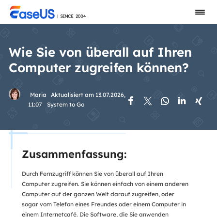
Wie Sie von überall auf Ihren
Computer zugreifen können?
Maria
Aktualisiert am 13.07.2026,





11:07
System to Go
Zusammenfassung:
Durch Fernzugriff können Sie von überall auf Ihren
Computer zugreifen. Sie können einfach von einem anderen
Computer auf der ganzen Welt darauf zugreifen, oder
sogar vom Telefon eines Freundes oder einem Computer in
einem Internetcafé. Die Software, die Sie anwenden