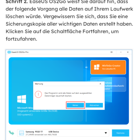
Schritt 2.
EaseUS OS2Go weist Sie darauf hin, dass
der folgende Vorgang alle Daten auf Ihrem Laufwerk
löschen würde. Vergewissern Sie sich, dass Sie eine
Sicherungskopie aller wichtigen Daten erstellt haben.
Klicken Sie auf die Schaltfläche Fortfahren, um
fortzufahren.