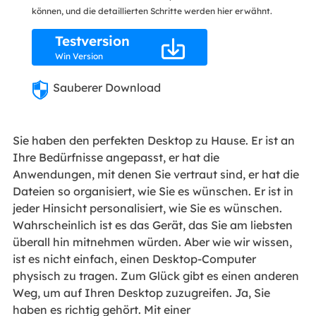
können, und die detaillierten Schritte werden hier erwähnt.
Testversion

Win Version
Sauberer Download
Sie haben den perfekten Desktop zu Hause. Er ist an
Ihre Bedürfnisse angepasst, er hat die
Anwendungen, mit denen Sie vertraut sind, er hat die
Dateien so organisiert, wie Sie es wünschen. Er ist in
jeder Hinsicht personalisiert, wie Sie es wünschen.
Wahrscheinlich ist es das Gerät, das Sie am liebsten
überall hin mitnehmen würden. Aber wie wir wissen,
ist es nicht einfach, einen Desktop-Computer
physisch zu tragen. Zum Glück gibt es einen anderen
Weg, um auf Ihren Desktop zuzugreifen. Ja, Sie
haben es richtig gehört. Mit einer