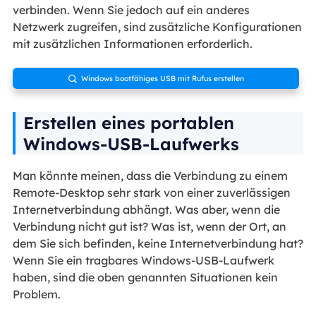
verbinden. Wenn Sie jedoch auf ein anderes
Netzwerk zugreifen, sind zusätzliche Konfigurationen
mit zusätzlichen Informationen erforderlich.
Windows bootfähiges USB mit Rufus erstellen

Erstellen eines portablen
Windows-USB-Laufwerks
Man könnte meinen, dass die Verbindung zu einem
Remote-Desktop sehr stark von einer zuverlässigen
Internetverbindung abhängt. Was aber, wenn die
Verbindung nicht gut ist? Was ist, wenn der Ort, an
dem Sie sich befinden, keine Internetverbindung hat?
Wenn Sie ein tragbares Windows-USB-Laufwerk
haben, sind die oben genannten Situationen kein
Problem.