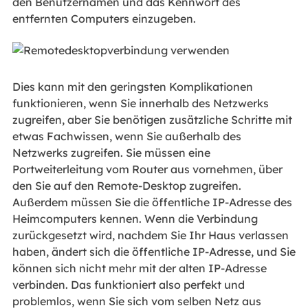
den Benutzernamen und das Kennwort des
entfernten Computers einzugeben.
Dies kann mit den geringsten Komplikationen
funktionieren, wenn Sie innerhalb des Netzwerks
zugreifen, aber Sie benötigen zusätzliche Schritte mit
etwas Fachwissen, wenn Sie außerhalb des
Netzwerks zugreifen. Sie müssen eine
Portweiterleitung vom Router aus vornehmen, über
den Sie auf den Remote-Desktop zugreifen.
Außerdem müssen Sie die öffentliche IP-Adresse des
Heimcomputers kennen. Wenn die Verbindung
zurückgesetzt wird, nachdem Sie Ihr Haus verlassen
haben, ändert sich die öffentliche IP-Adresse, und Sie
können sich nicht mehr mit der alten IP-Adresse
verbinden. Das funktioniert also perfekt und
problemlos, wenn Sie sich vom selben Netz aus