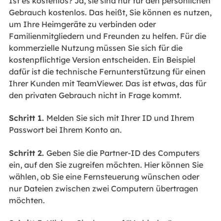
Ist es kostenlos? Ja, sie sind nur für den persönlichen
Gebrauch kostenlos. Das heißt, Sie können es nutzen,
um Ihre Heimgeräte zu verbinden oder
Familienmitgliedern und Freunden zu helfen. Für die
kommerzielle Nutzung müssen Sie sich für die
kostenpflichtige Version entscheiden. Ein Beispiel
dafür ist die technische Fernunterstützung für einen
Ihrer Kunden mit TeamViewer. Das ist etwas, das für
den privaten Gebrauch nicht in Frage kommt.
Schritt 1.
Melden Sie sich mit Ihrer ID und Ihrem
Passwort bei Ihrem Konto an.
Schritt 2.
Geben Sie die Partner-ID des Computers
ein, auf den Sie zugreifen möchten. Hier können Sie
wählen, ob Sie eine Fernsteuerung wünschen oder
nur Dateien zwischen zwei Computern übertragen
möchten.