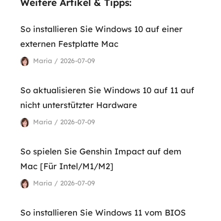
Weitere Artikel & Tipps:
So installieren Sie Windows 10 auf einer
externen Festplatte Mac
Maria / 2026-07-09
So aktualisieren Sie Windows 10 auf 11 auf
nicht unterstützter Hardware
Maria / 2026-07-09
So spielen Sie Genshin Impact auf dem
Mac [Für Intel/M1/M2]
Maria / 2026-07-09
So installieren Sie Windows 11 vom BIOS