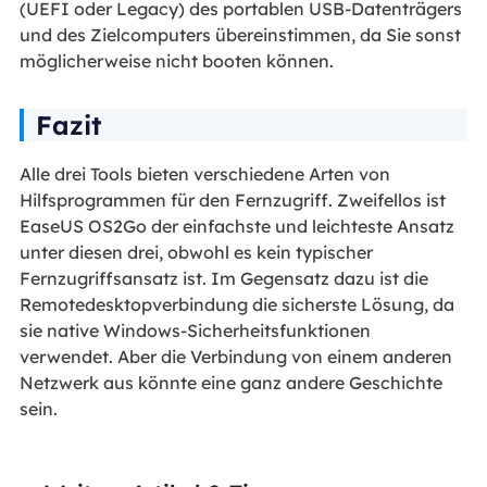
(UEFI oder Legacy) des portablen USB-Datenträgers
und des Zielcomputers übereinstimmen, da Sie sonst
möglicherweise nicht booten können.
Fazit
Alle drei Tools bieten verschiedene Arten von
Hilfsprogrammen für den Fernzugriff. Zweifellos ist
EaseUS OS2Go der einfachste und leichteste Ansatz
unter diesen drei, obwohl es kein typischer
Fernzugriffsansatz ist. Im Gegensatz dazu ist die
Remotedesktopverbindung die sicherste Lösung, da
sie native Windows-Sicherheitsfunktionen
verwendet. Aber die Verbindung von einem anderen
Netzwerk aus könnte eine ganz andere Geschichte
sein.