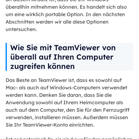
überallhin mitnehmen können. Es handelt sich also
um eine wirklich portable Option. In den nächsten
Abschnitten werden wir alle diese Optionen
untersuchen.
Wie Sie mit TeamViewer von
überall auf Ihren Computer
zugreifen können
Das Beste an TeamViewer ist, dass es sowohl auf
Mac- als auch auf Windows-Computern verwendet
werden kann. Denken Sie daran, dass Sie die
Anwendung sowohl auf Ihrem Heimcomputer als
auch auf dem Computer, den Sie für den Fernzugriff
verwenden, installieren müssen. Außerdem müssen
Sie Ihr TeamViewer-Konto einrichten.