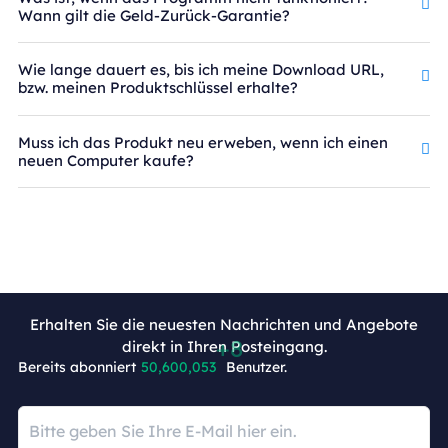
Wann gilt die Geld-Zurück-Garantie?
Wie lange dauert es, bis ich meine Download URL,
bzw. meinen Produktschlüssel erhalte?
Muss ich das Produkt neu erweben, wenn ich einen
neuen Computer kaufe?
Erhalten Sie die neuesten Nachrichten und Angebote
+8
direkt in Ihren Posteingang.
Bereits abonniert
50,600,053
Benutzer.