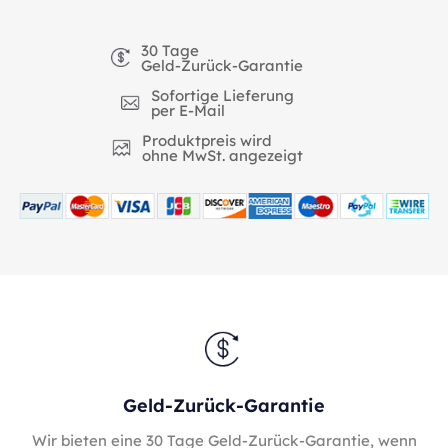
30 Tage
Geld-Zurück-Garantie
Sofortige Lieferung
per E-Mail
Produktpreis wird
ohne MwSt. angezeigt
Geld-Zurück-Garantie
Wir bieten eine 30 Tage Geld-Zurück-Garantie, wenn