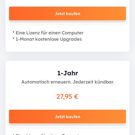
Jetzt kaufen
* Eine Lizenz für einen Computer
* 1-Monat kostenlose Upgrades
1-Jahr
Automatisch erneuern. Jederzeit kündbar.
27,95 €
Jetzt kaufen