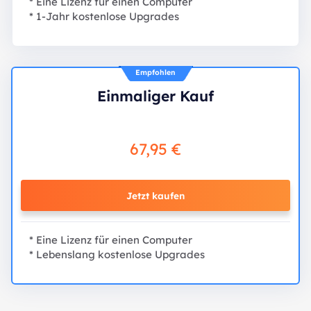
* Eine Lizenz für einen Computer
* 1-Jahr kostenlose Upgrades
Empfohlen
Einmaliger Kauf
67,95 €
Jetzt kaufen
* Eine Lizenz für einen Computer
* Lebenslang kostenlose Upgrades