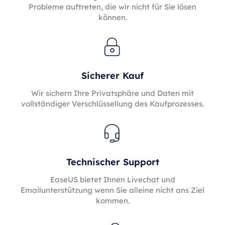
Probleme auftreten, die wir nicht für Sie lösen
können.
Sicherer Kauf
Wir sichern Ihre Privatsphäre und Daten mit
vollständiger Verschlüssellung des Kaufprozesses.
Technischer Support
EaseUS bietet Ihnen Livechat und
Emailunterstützung wenn Sie alleine nicht ans Ziel
kommen.