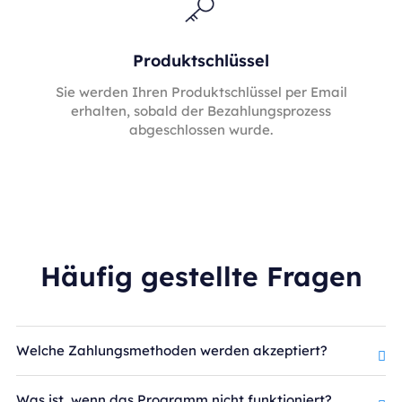
Produktschlüssel
Sie werden Ihren Produktschlüssel per Email
erhalten, sobald der Bezahlungsprozess
abgeschlossen wurde.
Häufig gestellte Fragen
Welche Zahlungsmethoden werden akzeptiert?
Was ist, wenn das Programm nicht funktioniert?