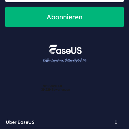
Abonnieren
Über EaseUS